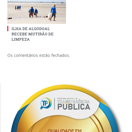
ILHA DE ALGODOAL
RECEBE MUTIRÃO DE
LIMPEZA
Os comentários estão fechados.