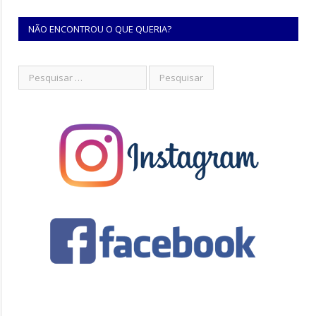
NÃO ENCONTROU O QUE QUERIA?