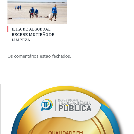
ILHA DE ALGODOAL
RECEBE MUTIRÃO DE
LIMPEZA
Os comentários estão fechados.