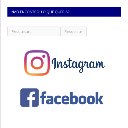
NÃO ENCONTROU O QUE QUERIA?