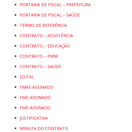
PORTARIA DE FISCAL – PREFEITURA
PORTARIA DE FISCAL – SAÚDE
TERMO DE REFERÊNCIA
CONTRATO – ASSISTÊNCIA
CONTRATO – EDUCAÇÃO
CONTRATO – PMM
CONTRATO – SAÚDE
EDITAL
FMAS-ASSINADO
FME-ASSINADO
FMS-ASSINADO
JUSTIFICATIVA
MINUTA DO CONTRATO