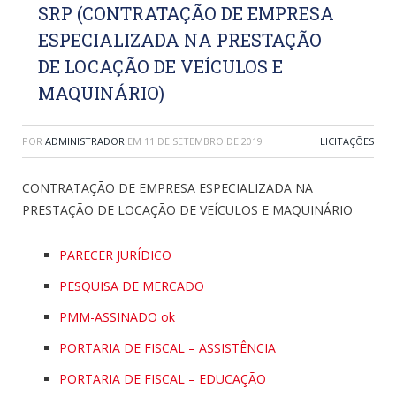
SRP (CONTRATAÇÃO DE EMPRESA
ESPECIALIZADA NA PRESTAÇÃO
DE LOCAÇÃO DE VEÍCULOS E
MAQUINÁRIO)
POR
ADMINISTRADOR
EM
11 DE SETEMBRO DE 2019
LICITAÇÕES
CONTRATAÇÃO DE EMPRESA ESPECIALIZADA NA
PRESTAÇÃO DE LOCAÇÃO DE VEÍCULOS E MAQUINÁRIO
PARECER JURÍDICO
PESQUISA DE MERCADO
PMM-ASSINADO ok
PORTARIA DE FISCAL – ASSISTÊNCIA
PORTARIA DE FISCAL – EDUCAÇÃO