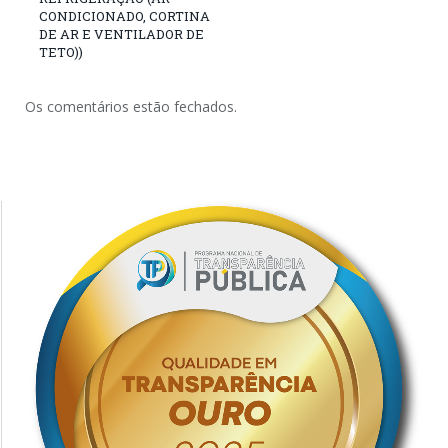
CONDICIONADO, CORTINA
DE AR E VENTILADOR DE
TETO))
Os comentários estão fechados.