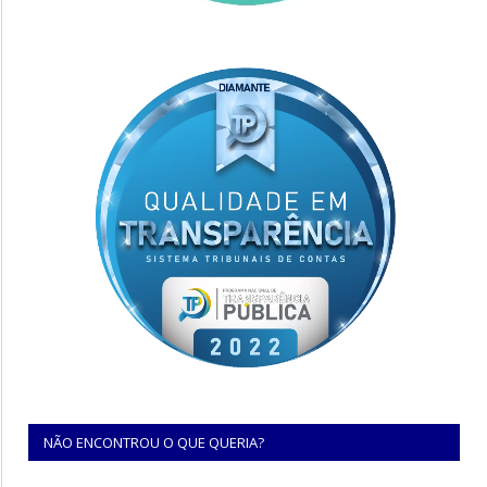
NÃO ENCONTROU O QUE QUERIA?