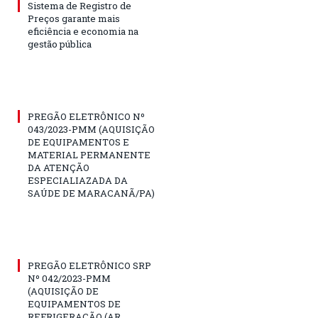
Sistema de Registro de
Preços garante mais
eficiência e economia na
gestão pública
PREGÃO ELETRÔNICO Nº
043/2023-PMM (AQUISIÇÃO
DE EQUIPAMENTOS E
MATERIAL PERMANENTE
DA ATENÇÃO
ESPECIALIAZADA DA
SAÚDE DE MARACANÃ/PA)
PREGÃO ELETRÔNICO SRP
Nº 042/2023-PMM
(AQUISIÇÃO DE
EQUIPAMENTOS DE
REFRIGERAÇÃO (AR