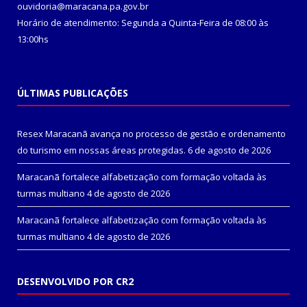
ouvidoria@maracana.pa.gov.br
Horário de atendimento: Segunda a Quinta-Feira de 08:00 às
13:00hs
ÚLTIMAS PUBLICAÇÕES
Resex Maracanã avança no processo de gestão e ordenamento
do turismo em nossas áreas protegidas.
6 de agosto de 2026
Maracanã fortalece alfabetização com formação voltada às
turmas multiano
4 de agosto de 2026
Maracanã fortalece alfabetização com formação voltada às
turmas multiano
4 de agosto de 2026
DESENVOLVIDO POR CR2