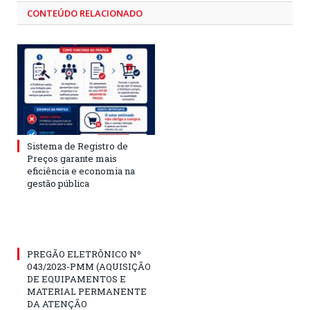
CONTEÚDO RELACIONADO
Sistema de Registro de
Preços garante mais
eficiência e economia na
gestão pública
PREGÃO ELETRÔNICO Nº
043/2023-PMM (AQUISIÇÃO
DE EQUIPAMENTOS E
MATERIAL PERMANENTE
DA ATENÇÃO