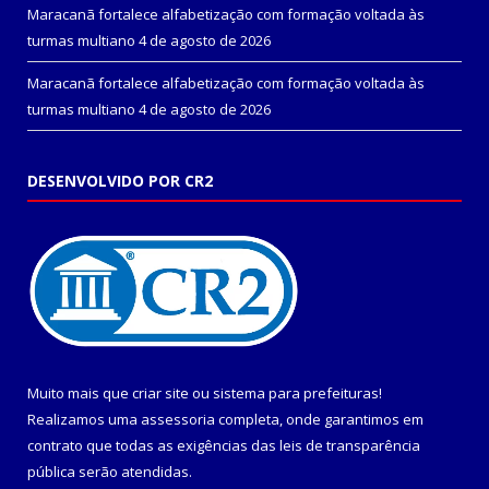
Maracanã fortalece alfabetização com formação voltada às
turmas multiano
4 de agosto de 2026
Maracanã fortalece alfabetização com formação voltada às
turmas multiano
4 de agosto de 2026
DESENVOLVIDO POR CR2
Muito mais que
criar site
ou
sistema para prefeituras
!
Realizamos uma
assessoria
completa, onde garantimos em
contrato que todas as exigências das
leis de transparência
pública
serão atendidas.