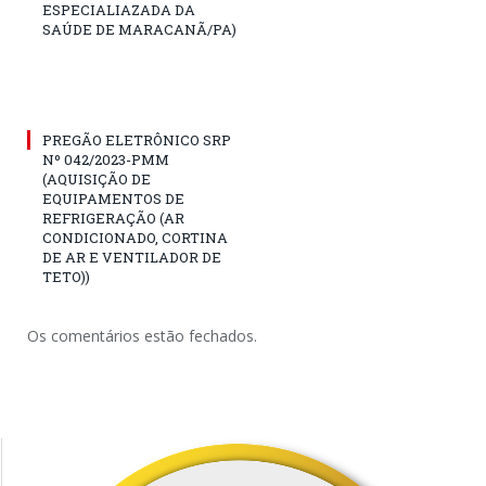
ESPECIALIAZADA DA
SAÚDE DE MARACANÃ/PA)
PREGÃO ELETRÔNICO SRP
Nº 042/2023-PMM
(AQUISIÇÃO DE
EQUIPAMENTOS DE
REFRIGERAÇÃO (AR
CONDICIONADO, CORTINA
DE AR E VENTILADOR DE
TETO))
Os comentários estão fechados.