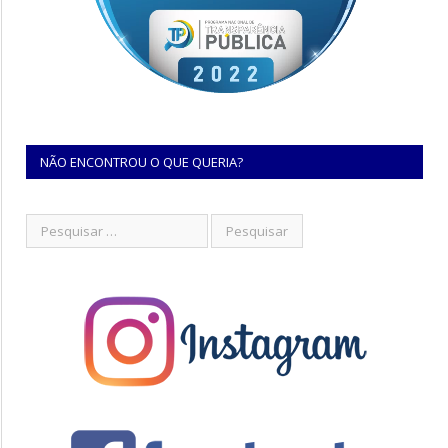
NÃO ENCONTROU O QUE QUERIA?