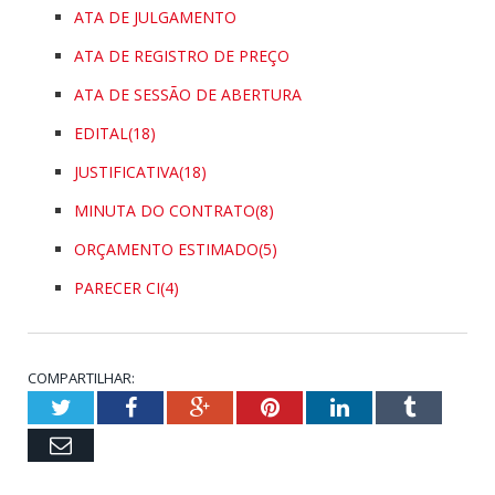
ATA DE JULGAMENTO
ATA DE REGISTRO DE PREÇO
ATA DE SESSÃO DE ABERTURA
EDITAL(18)
JUSTIFICATIVA(18)
MINUTA DO CONTRATO(8)
ORÇAMENTO ESTIMADO(5)
PARECER CI(4)
COMPARTILHAR:
Twitter
Facebook
Google+
Pinterest
LinkedIn
Tumblr
Email