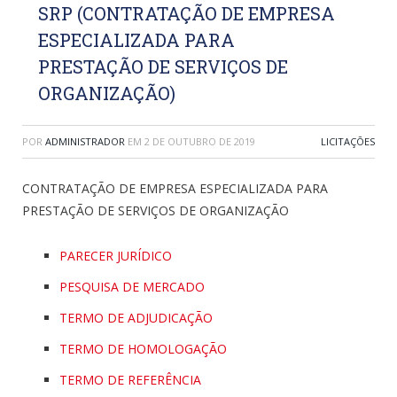
SRP (CONTRATAÇÃO DE EMPRESA
ESPECIALIZADA PARA
PRESTAÇÃO DE SERVIÇOS DE
ORGANIZAÇÃO)
POR
ADMINISTRADOR
EM
2 DE OUTUBRO DE 2019
LICITAÇÕES
CONTRATAÇÃO DE EMPRESA ESPECIALIZADA PARA
PRESTAÇÃO DE SERVIÇOS DE ORGANIZAÇÃO
PARECER JURÍDICO
PESQUISA DE MERCADO
TERMO DE ADJUDICAÇÃO
TERMO DE HOMOLOGAÇÃO
TERMO DE REFERÊNCIA