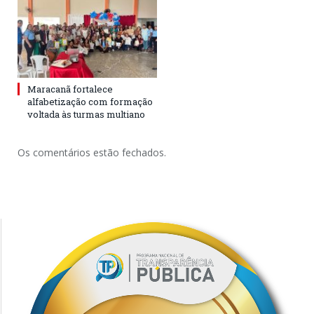
Maracanã fortalece
alfabetização com formação
voltada às turmas multiano
Os comentários estão fechados.