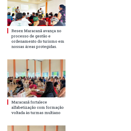
Resex Maracanã avança no
processo de gestão e
ordenamento do turismo em
nossas áreas protegidas.
Maracanã fortalece
alfabetização com formação
voltada às turmas multiano