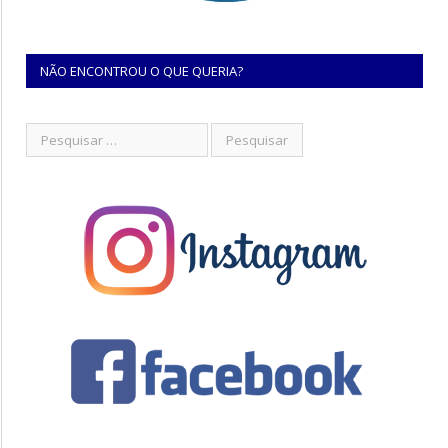
NÃO ENCONTROU O QUE QUERIA?