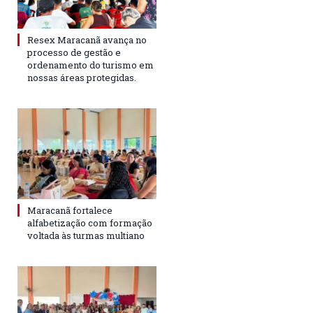
Resex Maracanã avança no
processo de gestão e
ordenamento do turismo em
nossas áreas protegidas.
Maracanã fortalece
alfabetização com formação
voltada às turmas multiano