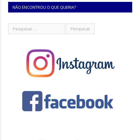
NÃO ENCONTROU O QUE QUERIA?