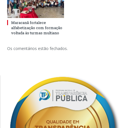
Maracanã fortalece
alfabetização com formação
voltada às turmas multiano
Os comentários estão fechados.