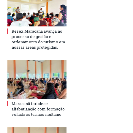
Resex Maracanã avança no
processo de gestão e
ordenamento do turismo em
nossas áreas protegidas.
Maracanã fortalece
alfabetização com formação
voltada às turmas multiano