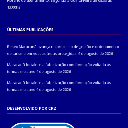
Horário de atendimento: Segunda a Quinta-Feira de 08:00 às
13:00hs
ÚLTIMAS PUBLICAÇÕES
Resex Maracanã avança no processo de gestão e ordenamento
do turismo em nossas áreas protegidas.
6 de agosto de 2026
Maracanã fortalece alfabetização com formação voltada às
turmas multiano
4 de agosto de 2026
Maracanã fortalece alfabetização com formação voltada às
turmas multiano
4 de agosto de 2026
DESENVOLVIDO POR CR2