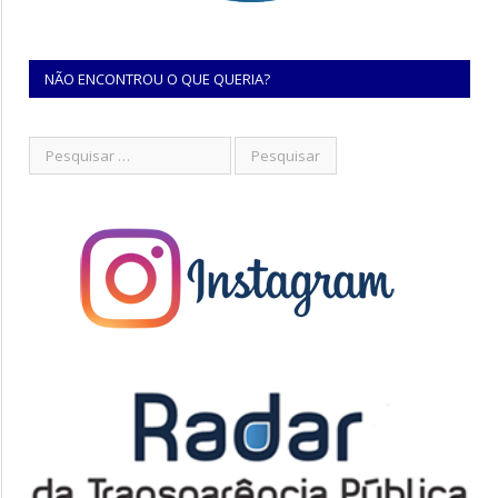
NÃO ENCONTROU O QUE QUERIA?