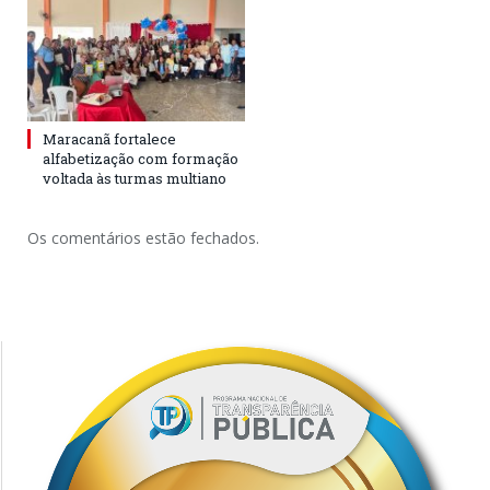
Maracanã fortalece
alfabetização com formação
voltada às turmas multiano
Os comentários estão fechados.