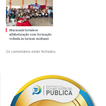
Maracanã fortalece
alfabetização com formação
voltada às turmas multiano
Os comentários estão fechados.