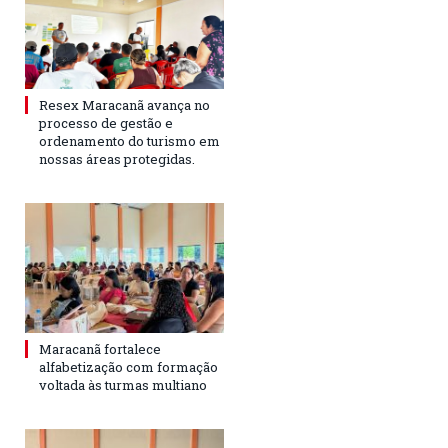
Resex Maracanã avança no
processo de gestão e
ordenamento do turismo em
nossas áreas protegidas.
Maracanã fortalece
alfabetização com formação
voltada às turmas multiano