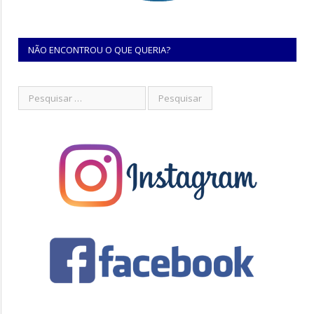
NÃO ENCONTROU O QUE QUERIA?