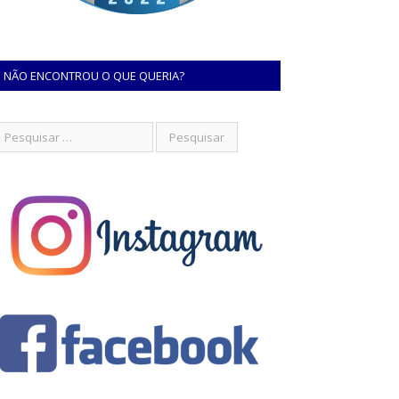
NÃO ENCONTROU O QUE QUERIA?