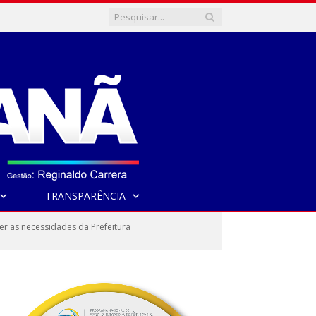
TRANSPARÊNCIA
r as necessidades da Prefeitura