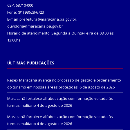
CEP: 68710-000
Fone: (91) 98628-6723
E-mail: prefeitura@maracana.pa.gov.br,
ouvidoria@maracana.pa.gov.br
Horário de atendimento: Segunda a Quinta-Feira de 08:00 às
13:00hs
ÚLTIMAS PUBLICAÇÕES
Resex Maracanã avança no processo de gestão e ordenamento
do turismo em nossas áreas protegidas.
6 de agosto de 2026
Maracanã fortalece alfabetização com formação voltada às
turmas multiano
4 de agosto de 2026
Maracanã fortalece alfabetização com formação voltada às
turmas multiano
4 de agosto de 2026