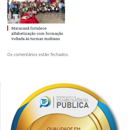
Maracanã fortalece
alfabetização com formação
voltada às turmas multiano
Os comentários estão fechados.