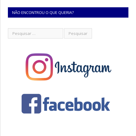
NÃO ENCONTROU O QUE QUERIA?