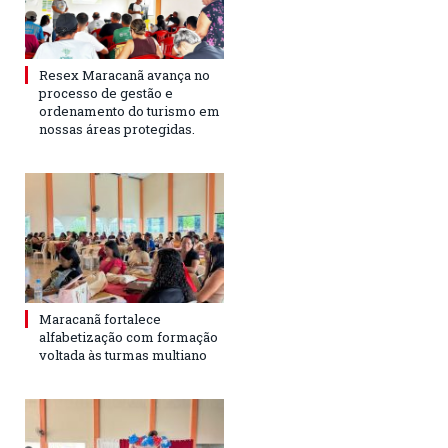
Resex Maracanã avança no
processo de gestão e
ordenamento do turismo em
nossas áreas protegidas.
Maracanã fortalece
alfabetização com formação
voltada às turmas multiano