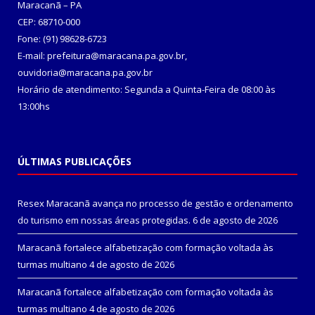
Maracanã – PA
CEP: 68710-000
Fone: (91) 98628-6723
E-mail: prefeitura@maracana.pa.gov.br,
ouvidoria@maracana.pa.gov.br
Horário de atendimento: Segunda a Quinta-Feira de 08:00 às
13:00hs
ÚLTIMAS PUBLICAÇÕES
Resex Maracanã avança no processo de gestão e ordenamento
do turismo em nossas áreas protegidas.
6 de agosto de 2026
Maracanã fortalece alfabetização com formação voltada às
turmas multiano
4 de agosto de 2026
Maracanã fortalece alfabetização com formação voltada às
turmas multiano
4 de agosto de 2026