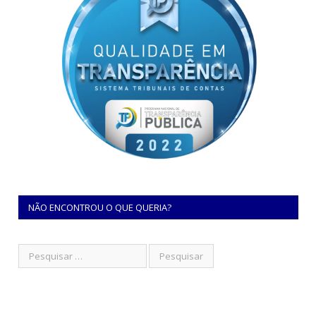
NÃO ENCONTROU O QUE QUERIA?