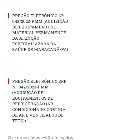
PREGÃO ELETRÔNICO Nº
043/2023-PMM (AQUISIÇÃO
DE EQUIPAMENTOS E
MATERIAL PERMANENTE
DA ATENÇÃO
ESPECIALIAZADA DA
SAÚDE DE MARACANÃ/PA)
PREGÃO ELETRÔNICO SRP
Nº 042/2023-PMM
(AQUISIÇÃO DE
EQUIPAMENTOS DE
REFRIGERAÇÃO (AR
CONDICIONADO, CORTINA
DE AR E VENTILADOR DE
TETO))
Os comentários estão fechados.