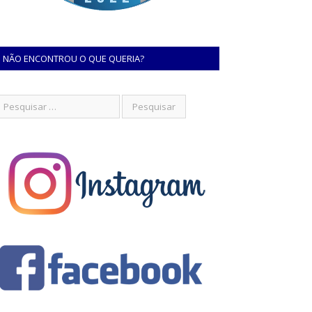
NÃO ENCONTROU O QUE QUERIA?