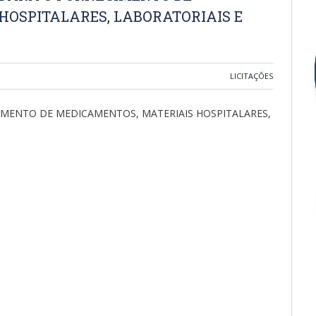
HOSPITALARES, LABORATORIAIS E
LICITAÇÕES
MENTO DE MEDICAMENTOS, MATERIAIS HOSPITALARES,