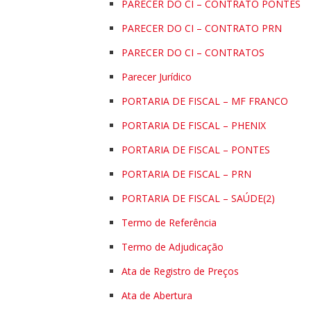
PARECER DO CI – CONTRATO PONTES
PARECER DO CI – CONTRATO PRN
PARECER DO CI – CONTRATOS
Parecer Jurídico
PORTARIA DE FISCAL – MF FRANCO
PORTARIA DE FISCAL – PHENIX
PORTARIA DE FISCAL – PONTES
PORTARIA DE FISCAL – PRN
PORTARIA DE FISCAL – SAÚDE(2)
Termo de Referência
Termo de Adjudicação
Ata de Registro de Preços
Ata de Abertura