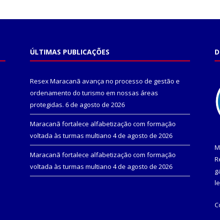
ÚLTIMAS PUBLICAÇÕES
D
Resex Maracanã avança no processo de gestão e
ordenamento do turismo em nossas áreas
protegidas.
6 de agosto de 2026
Maracanã fortalece alfabetização com formação
voltada às turmas multiano
4 de agosto de 2026
M
Maracanã fortalece alfabetização com formação
R
voltada às turmas multiano
4 de agosto de 2026
g
l
C