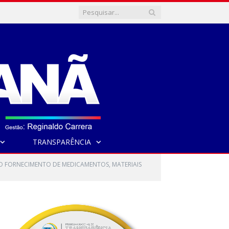
TRANSPARÊNCIA
 O FORNECIMENTO DE MEDICAMENTOS, MATERIAIS