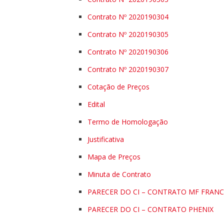
Contrato Nº 2020190304
Contrato Nº 2020190305
Contrato Nº 2020190306
Contrato Nº 2020190307
Cotação de Preços
Edital
Termo de Homologação
Justificativa
Mapa de Preços
Minuta de Contrato
PARECER DO CI – CONTRATO MF FRAN
PARECER DO CI – CONTRATO PHENIX