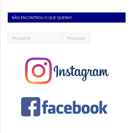
NÃO ENCONTROU O QUE QUERIA?