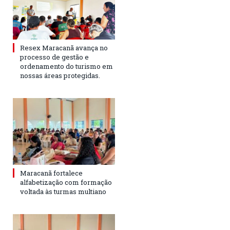
Resex Maracanã avança no
processo de gestão e
ordenamento do turismo em
nossas áreas protegidas.
Maracanã fortalece
alfabetização com formação
voltada às turmas multiano