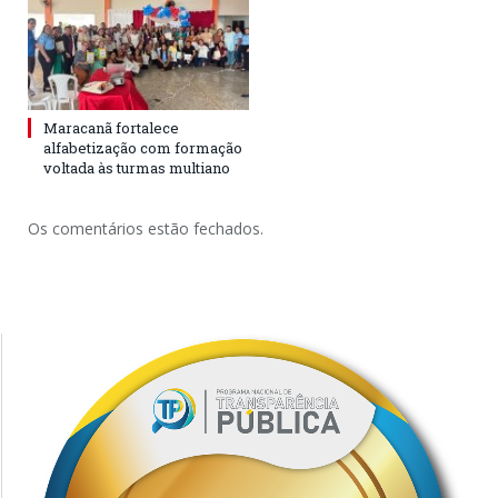
Maracanã fortalece
alfabetização com formação
voltada às turmas multiano
Os comentários estão fechados.