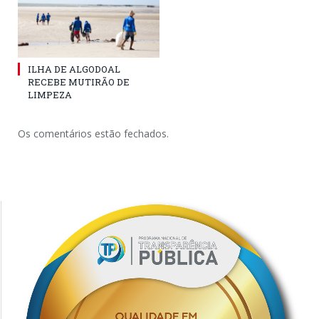
ILHA DE ALGODOAL
RECEBE MUTIRÃO DE
LIMPEZA
Os comentários estão fechados.