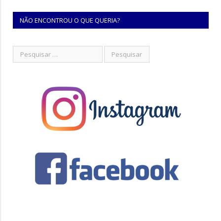
NÃO ENCONTROU O QUE QUERIA?