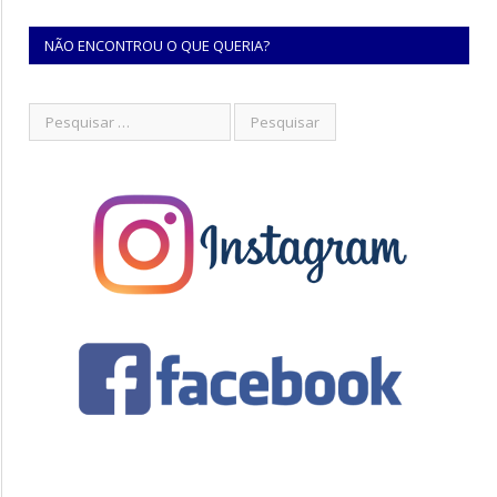
NÃO ENCONTROU O QUE QUERIA?