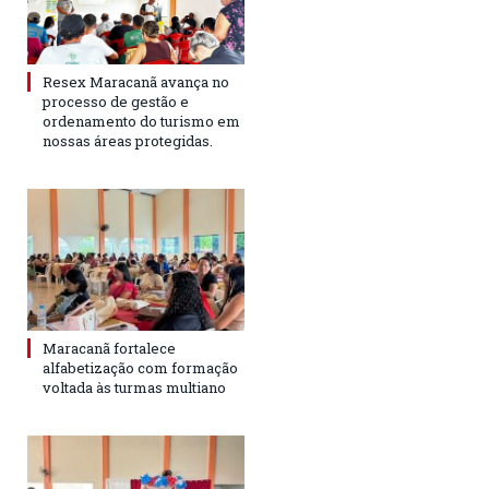
Resex Maracanã avança no
processo de gestão e
ordenamento do turismo em
nossas áreas protegidas.
Maracanã fortalece
alfabetização com formação
voltada às turmas multiano