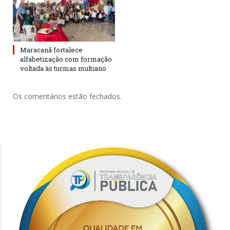
Maracanã fortalece
alfabetização com formação
voltada às turmas multiano
Os comentários estão fechados.