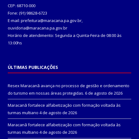
CEP: 68710-000
Fone: (91) 98628-6723
E-mail: prefeitura@maracana.pa.gov.br,
ouvidoria@maracana.pa.gov.br
Horário de atendimento: Segunda a Quinta-Feira de 08:00 às
13:00hs
ÚLTIMAS PUBLICAÇÕES
Resex Maracanã avança no processo de gestão e ordenamento
do turismo em nossas áreas protegidas.
6 de agosto de 2026
Maracanã fortalece alfabetização com formação voltada às
turmas multiano
4 de agosto de 2026
Maracanã fortalece alfabetização com formação voltada às
turmas multiano
4 de agosto de 2026