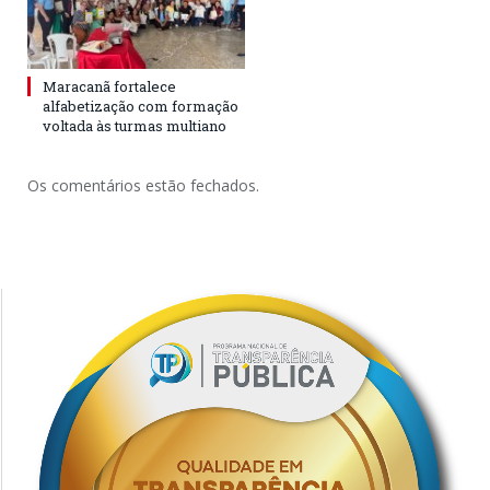
Maracanã fortalece
alfabetização com formação
voltada às turmas multiano
Os comentários estão fechados.