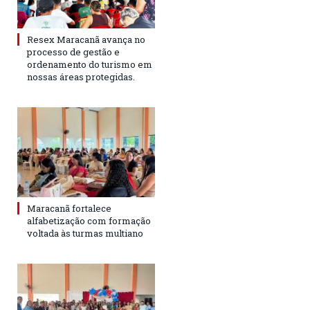
Resex Maracanã avança no
processo de gestão e
ordenamento do turismo em
nossas áreas protegidas.
Maracanã fortalece
alfabetização com formação
voltada às turmas multiano