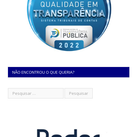
NÃO ENCONTROU O QUE QUERIA?