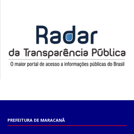
PREFEITURA DE MARACANÃ