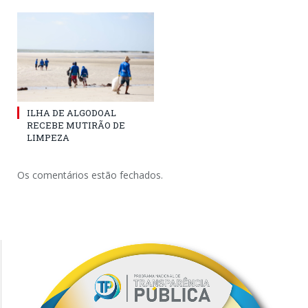
ILHA DE ALGODOAL
RECEBE MUTIRÃO DE
LIMPEZA
Os comentários estão fechados.