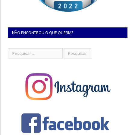
NÃO ENCONTROU O QUE QUERIA?