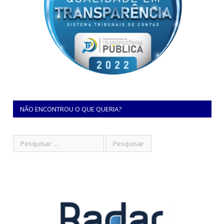
NÃO ENCONTROU O QUE QUERIA?