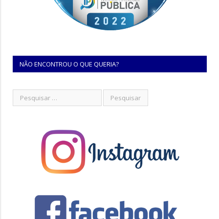
NÃO ENCONTROU O QUE QUERIA?