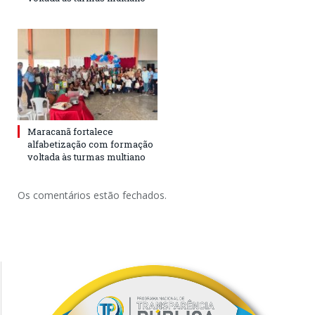
Maracanã fortalece
alfabetização com formação
voltada às turmas multiano
Os comentários estão fechados.