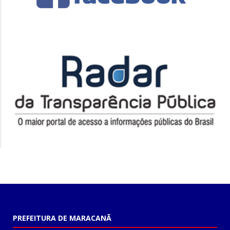
PREFEITURA DE MARACANÃ