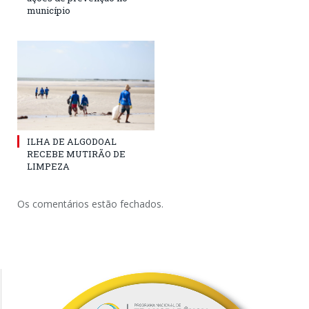
município
ILHA DE ALGODOAL
RECEBE MUTIRÃO DE
LIMPEZA
Os comentários estão fechados.