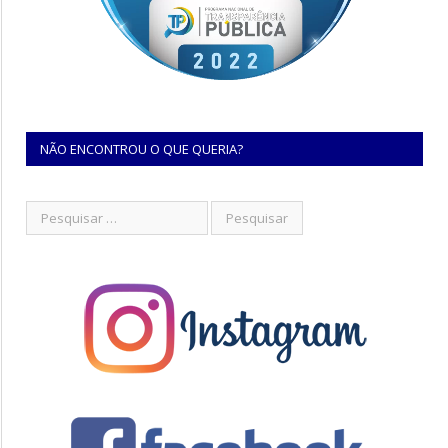
NÃO ENCONTROU O QUE QUERIA?