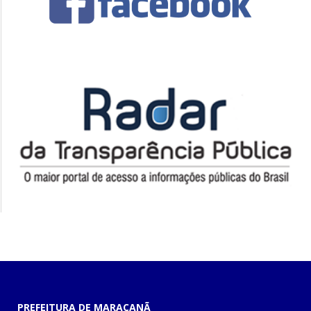
PREFEITURA DE MARACANÃ