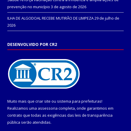
prevenção no município
3 de agosto de 2026
ILHA DE ALGODOAL RECEBE MUTIRÃO DE LIMPEZA
29 de julho de
2026
DESENVOLVIDO POR CR2
Muito mais que
criar site
ou
sistema para prefeituras
!
Realizamos uma
assessoria
completa, onde garantimos em
contrato que todas as exigências das
leis de transparência
pública
serão atendidas.