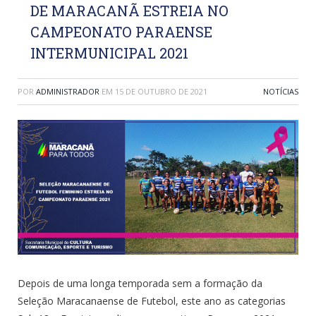
DE MARACANÃ ESTREIA NO
CAMPEONATO PARAENSE
INTERMUNICIPAL 2021
POR
ADMINISTRADOR
EM
15 DE OUTUBRO DE 2021
NOTÍCIAS
Depois de uma longa temporada sem a formação da
Seleção Maracanaense de Futebol, este ano as categorias