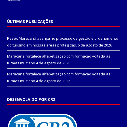
ÚLTIMAS PUBLICAÇÕES
Resex Maracanã avança no processo de gestão e ordenamento
do turismo em nossas áreas protegidas.
6 de agosto de 2026
Maracanã fortalece alfabetização com formação voltada às
turmas multiano
4 de agosto de 2026
Maracanã fortalece alfabetização com formação voltada às
turmas multiano
4 de agosto de 2026
DESENVOLVIDO POR CR2