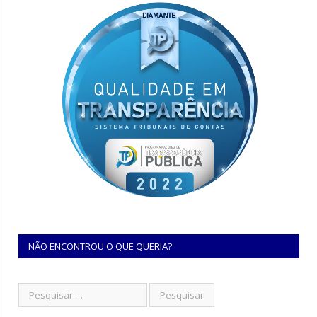
NÃO ENCONTROU O QUE QUERIA?