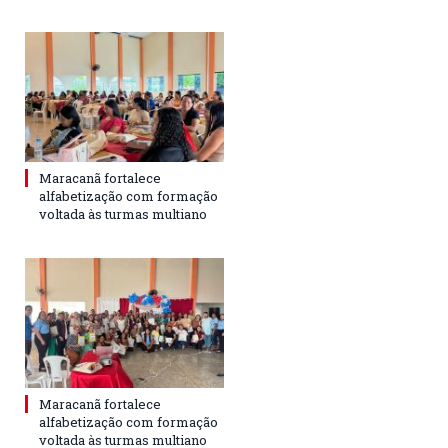
Maracanã fortalece
alfabetização com formação
voltada às turmas multiano
Maracanã fortalece
alfabetização com formação
voltada às turmas multiano