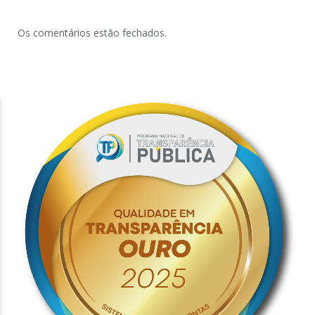
Os comentários estão fechados.