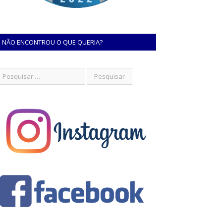
NÃO ENCONTROU O QUE QUERIA?