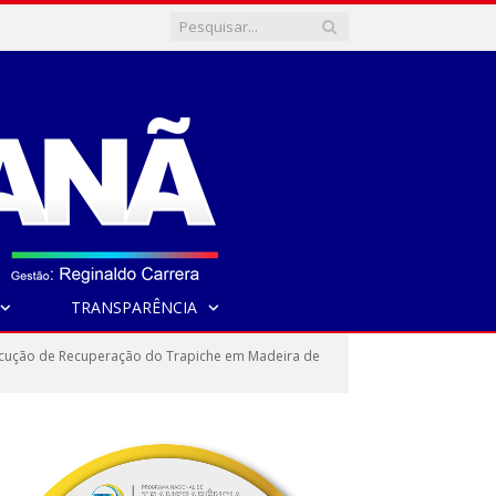
TRANSPARÊNCIA
cução de Recuperação do Trapiche em Madeira de