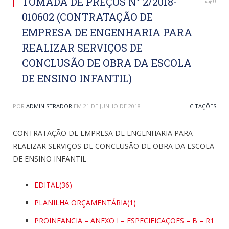
TOMADA DE PREÇOS N° 2/2018-
0
010602 (CONTRATAÇÃO DE
EMPRESA DE ENGENHARIA PARA
REALIZAR SERVIÇOS DE
CONCLUSÃO DE OBRA DA ESCOLA
DE ENSINO INFANTIL)
POR
ADMINISTRADOR
EM
21 DE JUNHO DE 2018
LICITAÇÕES
CONTRATAÇÃO DE EMPRESA DE ENGENHARIA PARA
REALIZAR SERVIÇOS DE CONCLUSÃO DE OBRA DA ESCOLA
DE ENSINO INFANTIL
EDITAL(36)
PLANILHA ORÇAMENTÁRIA(1)
PROINFANCIA – ANEXO I – ESPECIFICAÇOES – B – R1