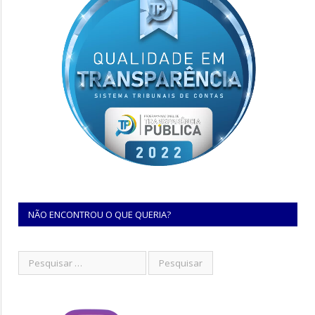
NÃO ENCONTROU O QUE QUERIA?