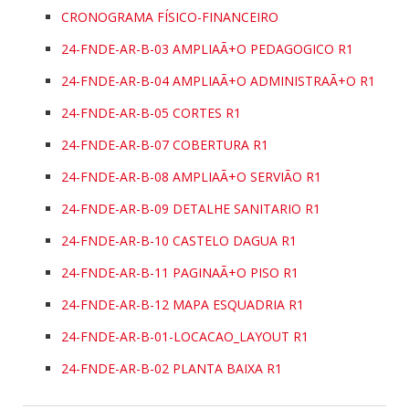
CRONOGRAMA FÍSICO-FINANCEIRO
24-FNDE-AR-B-03 AMPLIAÃ+O PEDAGOGICO R1
24-FNDE-AR-B-04 AMPLIAÃ+O ADMINISTRAÃ+O R1
24-FNDE-AR-B-05 CORTES R1
24-FNDE-AR-B-07 COBERTURA R1
24-FNDE-AR-B-08 AMPLIAÃ+O SERVIÃO R1
24-FNDE-AR-B-09 DETALHE SANITARIO R1
24-FNDE-AR-B-10 CASTELO DAGUA R1
24-FNDE-AR-B-11 PAGINAÃ+O PISO R1
24-FNDE-AR-B-12 MAPA ESQUADRIA R1
24-FNDE-AR-B-01-LOCACAO_LAYOUT R1
24-FNDE-AR-B-02 PLANTA BAIXA R1