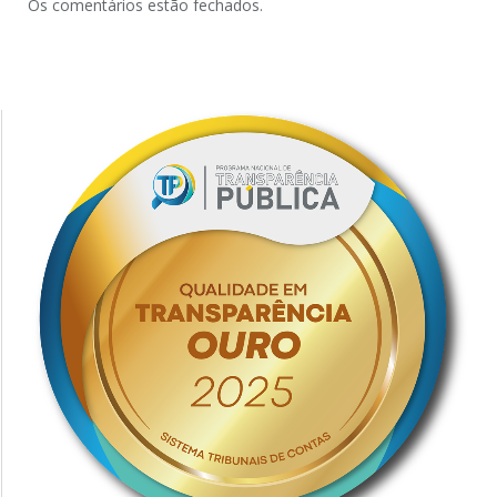
Os comentários estão fechados.