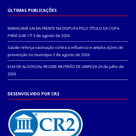
ÚLTIMAS PUBLICAÇÕES
MARACANÃ SAI NA FRENTE NA DISPUTA PELO TÍTULO DA COPA
PARÁ SUB-17!
3 de agosto de 2026
Saúde reforça vacinação contra a influenza e amplia ações de
prevenção no município
3 de agosto de 2026
ILHA DE ALGODOAL RECEBE MUTIRÃO DE LIMPEZA
29 de julho de
2026
DESENVOLVIDO POR CR2