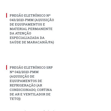
PREGÃO ELETRÔNICO Nº
043/2023-PMM (AQUISIÇÃO
DE EQUIPAMENTOS E
MATERIAL PERMANENTE
DA ATENÇÃO
ESPECIALIAZADA DA
SAÚDE DE MARACANÃ/PA)
PREGÃO ELETRÔNICO SRP
Nº 042/2023-PMM
(AQUISIÇÃO DE
EQUIPAMENTOS DE
REFRIGERAÇÃO (AR
CONDICIONADO, CORTINA
DE AR E VENTILADOR DE
TETO))