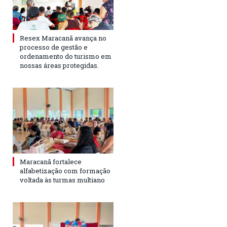
Resex Maracanã avança no
processo de gestão e
ordenamento do turismo em
nossas áreas protegidas.
Maracanã fortalece
alfabetização com formação
voltada às turmas multiano