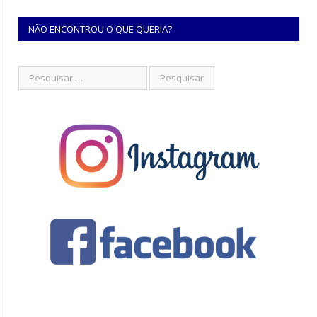
NÃO ENCONTROU O QUE QUERIA?