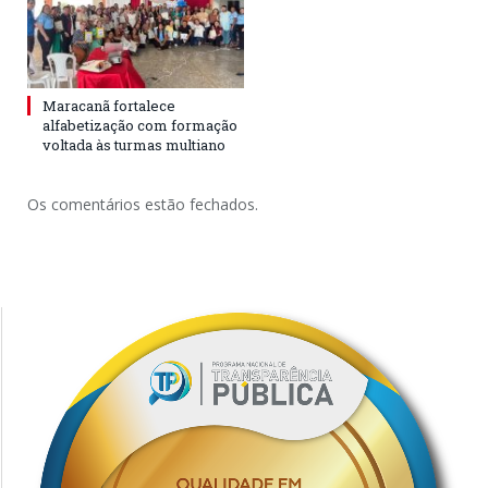
Maracanã fortalece
alfabetização com formação
voltada às turmas multiano
Os comentários estão fechados.