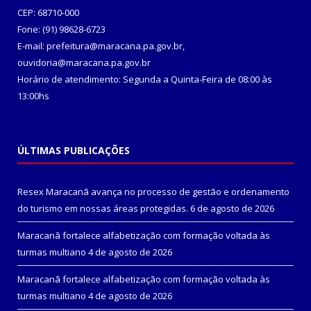
CEP: 68710-000
Fone: (91) 98628-6723
E-mail: prefeitura@maracana.pa.gov.br,
ouvidoria@maracana.pa.gov.br
Horário de atendimento: Segunda a Quinta-Feira de 08:00 às
13:00hs
ÚLTIMAS PUBLICAÇÕES
Resex Maracanã avança no processo de gestão e ordenamento
do turismo em nossas áreas protegidas.
6 de agosto de 2026
Maracanã fortalece alfabetização com formação voltada às
turmas multiano
4 de agosto de 2026
Maracanã fortalece alfabetização com formação voltada às
turmas multiano
4 de agosto de 2026