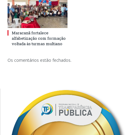
Maracanã fortalece
alfabetização com formação
voltada às turmas multiano
Os comentários estão fechados.