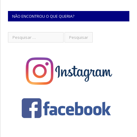
NÃO ENCONTROU O QUE QUERIA?