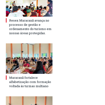
Resex Maracanã avança no
processo de gestão e
ordenamento do turismo em
nossas áreas protegidas.
Maracanã fortalece
alfabetização com formação
voltada às turmas multiano