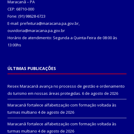
Maracanã – PA
CEP: 68710-000
Fone: (91) 98628-6723
E-mail: prefeitura@maracana.pa.gov.br,
ouvidoria@maracana.pa.gov.br
Horário de atendimento: Segunda a Quinta-Feira de 08:00 às
13:00hs
ÚLTIMAS PUBLICAÇÕES
Resex Maracanã avança no processo de gestão e ordenamento
do turismo em nossas áreas protegidas.
6 de agosto de 2026
Maracanã fortalece alfabetização com formação voltada às
turmas multiano
4 de agosto de 2026
Maracanã fortalece alfabetização com formação voltada às
turmas multiano
4 de agosto de 2026