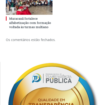
Maracanã fortalece
alfabetização com formação
voltada às turmas multiano
Os comentários estão fechados.