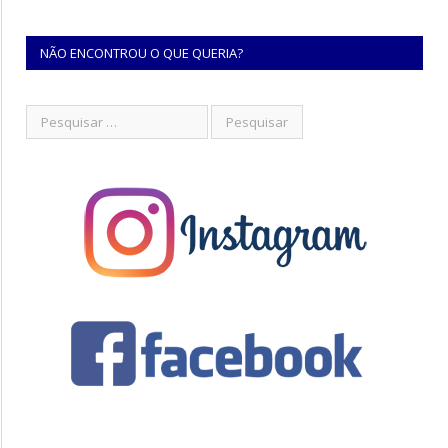
NÃO ENCONTROU O QUE QUERIA?