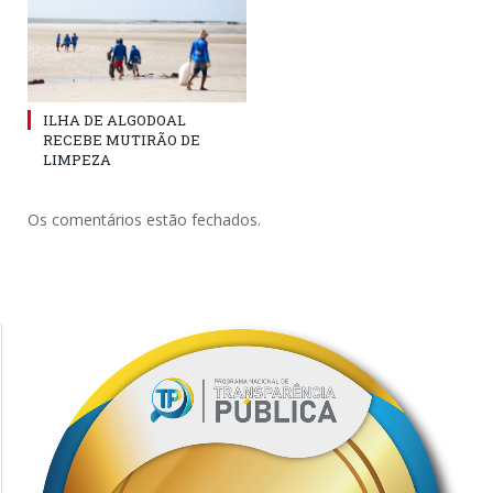
ILHA DE ALGODOAL
RECEBE MUTIRÃO DE
LIMPEZA
Os comentários estão fechados.