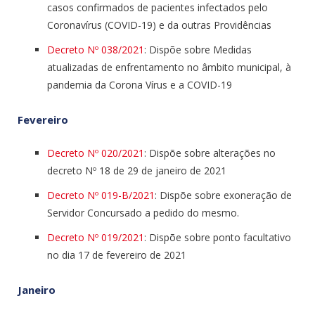
casos confirmados de pacientes infectados pelo
Coronavírus (COVID-19) e da outras Providências
Decreto Nº 038/2021
: Dispõe sobre Medidas
atualizadas de enfrentamento no âmbito municipal, à
pandemia da Corona Vírus e a COVID-19
Fevereiro
Decreto Nº 020/2021
: Dispõe sobre alterações no
decreto Nº 18 de 29 de janeiro de 2021
Decreto Nº 019-B/2021
: Dispõe sobre exoneração de
Servidor Concursado a pedido do mesmo.
Decreto Nº 019/2021
: Dispõe sobre ponto facultativo
no dia 17 de fevereiro de 2021
Janeiro