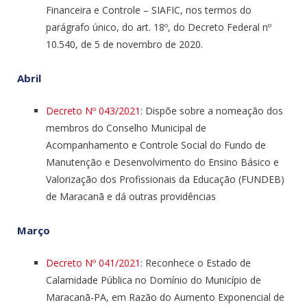
Financeira e Controle – SIAFIC, nos termos do
parágrafo único, do art. 18º, do Decreto Federal nº
10.540, de 5 de novembro de 2020.
Abril
Decreto Nº 043/2021
: Dispõe sobre a nomeação dos
membros do Conselho Municipal de
Acompanhamento e Controle Social do Fundo de
Manutenção e Desenvolvimento do Ensino Básico e
Valorização dos Profissionais da Educação (FUNDEB)
de Maracanã e dá outras providências
Março
Decreto Nº 041/2021
: Reconhece o Estado de
Calamidade Pública no Domínio do Município de
Maracanã-PA, em Razão do Aumento Exponencial de