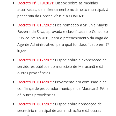
Decreto N° 018/2021
: Dispõe sobre as medidas
atualizadas, de enfrentamento no âmbito municipal, à
pandemia da Corona Vírus e a COVID-19
Decreto Nº 013/2021
: Fica nomeado a Sr Junia Mayris
Bezerra da Silva, aprovada e classificada no Concurso
Público Nº 02/2019, para o preenchimento da vaga de
Agente Administrativo, para qual foi classificado em 9º
lugar
Decreto Nº 012/2021
: Dispõe sobre a exoneração de
servidores públicos do município de Maracanã e dá
outras providências
Decreto Nº 014/2021
: Provimento em comissão e de
confiança de procurador municipal de Maracanã-PA, e
dá outras providências
Decreto Nº 001/2021
: Dispõe sobre nomeação de
secretário municipal de administração e dá outras