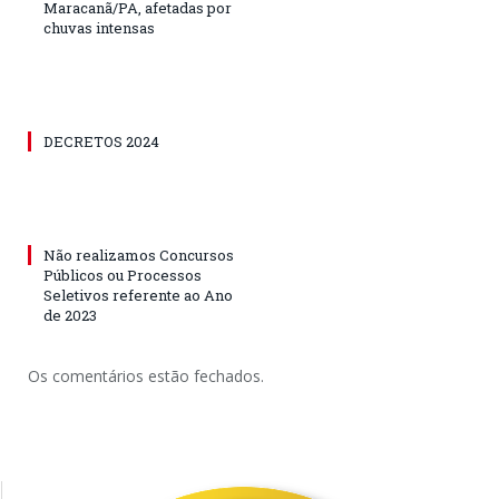
Maracanã/PA, afetadas por
chuvas intensas
DECRETOS 2024
Não realizamos Concursos
Públicos ou Processos
Seletivos referente ao Ano
de 2023
Os comentários estão fechados.