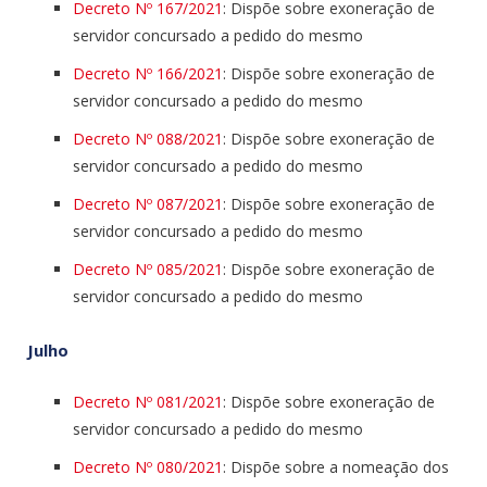
Decreto Nº 167/2021
: Dispõe sobre exoneração de
servidor concursado a pedido do mesmo
Decreto Nº 166/2021
: Dispõe sobre exoneração de
servidor concursado a pedido do mesmo
Decreto Nº 088/2021
: Dispõe sobre exoneração de
servidor concursado a pedido do mesmo
Decreto Nº 087/2021
: Dispõe sobre exoneração de
servidor concursado a pedido do mesmo
Decreto Nº 085/2021
: Dispõe sobre exoneração de
servidor concursado a pedido do mesmo
Julho
Decreto Nº 081/2021
: Dispõe sobre exoneração de
servidor concursado a pedido do mesmo
Decreto Nº 080/2021
: Dispõe sobre a nomeação dos