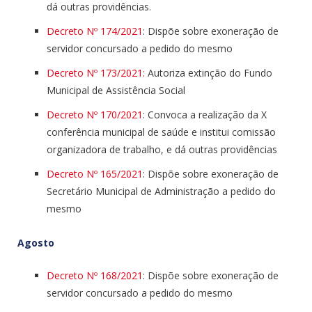
dá outras providências.
Decreto Nº 174/2021
: Dispõe sobre exoneração de
servidor concursado a pedido do mesmo
Decreto Nº 173/2021:
Autoriza extinção do Fundo
Municipal de Assistência Social
Decreto Nº 170/2021
: Convoca a realização da X
conferência municipal de saúde e institui comissão
organizadora de trabalho, e dá outras providências
Decreto Nº 165/2021
: Dispõe sobre exoneração de
Secretário Municipal de Administração a pedido do
mesmo
Agosto
Decreto Nº 168/2021
: Dispõe sobre exoneração de
servidor concursado a pedido do mesmo