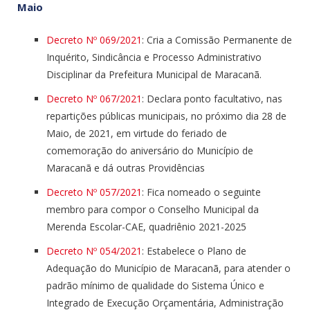
Maio
Decreto Nº 069/2021
: Cria a Comissão Permanente de
Inquérito, Sindicância e Processo Administrativo
Disciplinar da Prefeitura Municipal de Maracanã.
Decreto Nº 067/2021
: Declara ponto facultativo, nas
repartições públicas municipais, no próximo dia 28 de
Maio, de 2021, em virtude do feriado de
comemoração do aniversário do Município de
Maracanã e dá outras Providências
Decreto Nº 057/2021
: Fica nomeado o seguinte
membro para compor o Conselho Municipal da
Merenda Escolar-CAE, quadriênio 2021-2025
Decreto Nº 054/2021
: Estabelece o Plano de
Adequação do Município de Maracanã, para atender o
padrão mínimo de qualidade do Sistema Único e
Integrado de Execução Orçamentária, Administração