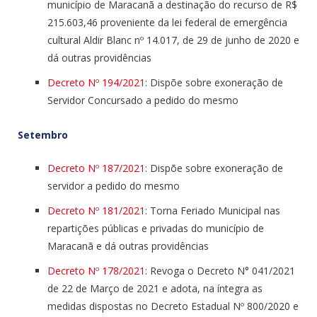
município de Maracanã a destinação do recurso de R$
215.603,46 proveniente da lei federal de emergência
cultural Aldir Blanc nº 14.017, de 29 de junho de 2020 e
dá outras providências
Decreto Nº 194/2021
: Dispõe sobre exoneração de
Servidor Concursado a pedido do mesmo
Setembro
Decreto Nº 187/2021
: Dispõe sobre exoneração de
servidor a pedido do mesmo
Decreto Nº 181/2021
: Torna Feriado Municipal nas
repartições públicas e privadas do município de
Maracanã e dá outras providências
Decreto Nº 178/2021
: Revoga o Decreto N° 041/2021
de 22 de Março de 2021 e adota, na íntegra as
medidas dispostas no Decreto Estadual Nº 800/2020 e