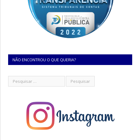
NÃO ENCONTROU O QUE QUERIA?