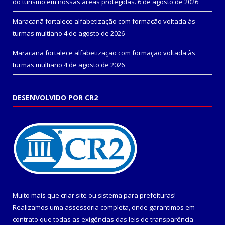
do turismo em nossas áreas protegidas.
6 de agosto de 2026
Maracanã fortalece alfabetização com formação voltada às
turmas multiano
4 de agosto de 2026
Maracanã fortalece alfabetização com formação voltada às
turmas multiano
4 de agosto de 2026
DESENVOLVIDO POR CR2
Muito mais que
criar site
ou
sistema para prefeituras
!
Realizamos uma
assessoria
completa, onde garantimos em
contrato que todas as exigências das
leis de transparência