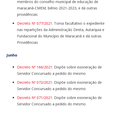
membros do conselho municipal de educação de
maracanã-CMEM, biênio 2021-2023, e dá outras
providências
Decreto Nº 077/2021
: Torna facultativo o expediente
nas repartições da Administração Direta, Autarquia e
Fundacional do Município de Maracanã e dá outras
Providências
Junho
Decreto Nº 166/2021
: Dispõe sobre exoneração de
Servidor Concursado a pedido do mesmo
Decreto Nº 072/2021
: Dispõe sobre exoneração de
Servidor Concursado a pedido do mesmo
Decreto Nº 071/2021
: Dispõe sobre exoneração de
Servidor Concursado a pedido do mesmo