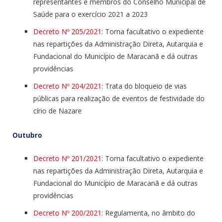
representantes e membros do Conselho Municipal de
Saúde para o exercício 2021 a 2023
Decreto Nº 205/2021
: Torna facultativo o expediente
nas repartições da Administração Direta, Autarquia e
Fundacional do Município de Maracanã e dá outras
providências
Decreto Nº 204/2021
: Trata do bloqueio de vias
públicas para realização de eventos de festividade do
círio de Nazare
Outubro
Decreto Nº 201/2021
: Torna facultativo o expediente
nas repartições da Administração Direta, Autarquia e
Fundacional do Município de Maracanã e dá outras
providências
Decreto Nº 200/2021
: Regulamenta, no âmbito do