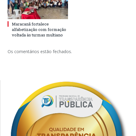
Maracanã fortalece
alfabetização com formação
voltada às turmas multiano
Os comentários estão fechados.