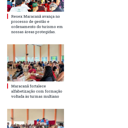
Resex Maracanã avança no
processo de gestão e
ordenamento do turismo em
nossas áreas protegidas.
Maracanã fortalece
alfabetização com formação
voltada às turmas multiano