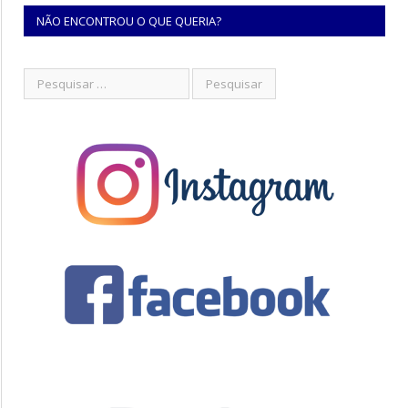
NÃO ENCONTROU O QUE QUERIA?