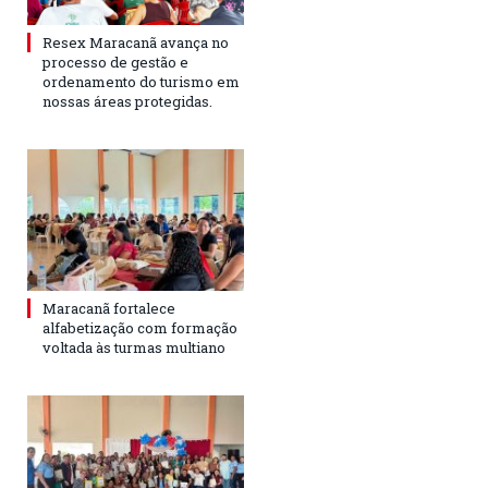
Resex Maracanã avança no
processo de gestão e
ordenamento do turismo em
nossas áreas protegidas.
Maracanã fortalece
alfabetização com formação
voltada às turmas multiano