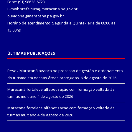
Fone: (91) 98628-6723
E-mail: prefeitura@maracana.pa.gov.br,
ouvidoria@maracana.pa.gov.br
Horário de atendimento: Segunda a Quinta-Feira de 08:00 às
13:00hs
ÚLTIMAS PUBLICAÇÕES
Resex Maracanã avança no processo de gestão e ordenamento
do turismo em nossas áreas protegidas.
6 de agosto de 2026
Maracanã fortalece alfabetização com formação voltada às
turmas multiano
4 de agosto de 2026
Maracanã fortalece alfabetização com formação voltada às
turmas multiano
4 de agosto de 2026