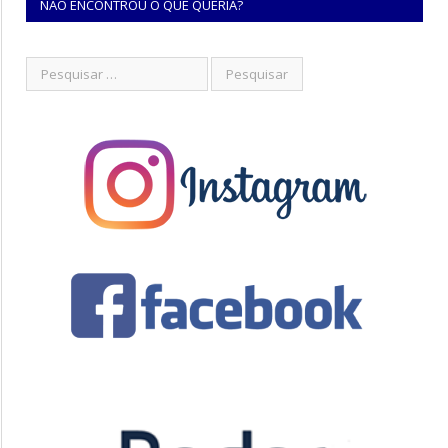
NÃO ENCONTROU O QUE QUERIA?