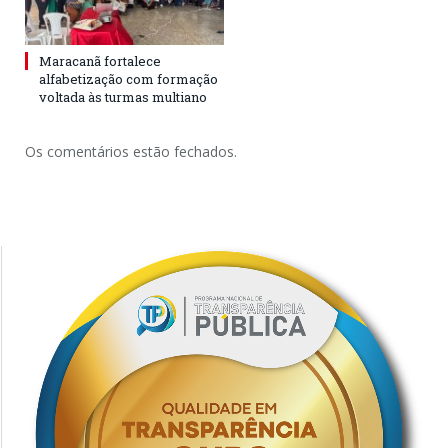
Maracanã fortalece
alfabetização com formação
voltada às turmas multiano
Os comentários estão fechados.