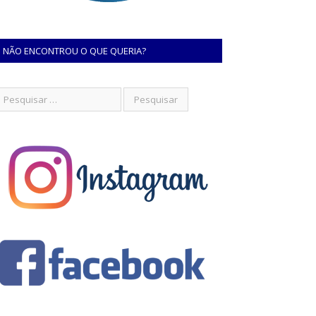
NÃO ENCONTROU O QUE QUERIA?