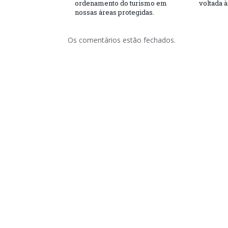
ordenamento do turismo em
voltada 
nossas áreas protegidas.
Os comentários estão fechados.