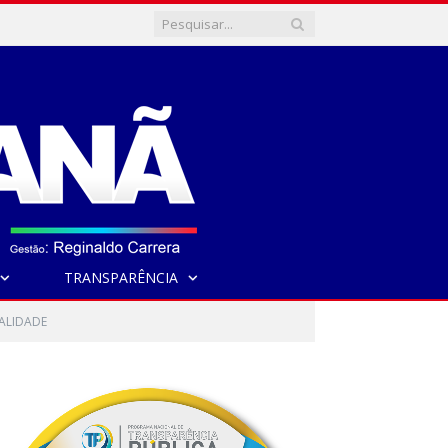
TRANSPARÊNCIA
ALIDADE