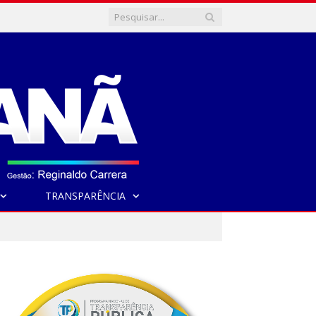
TRANSPARÊNCIA