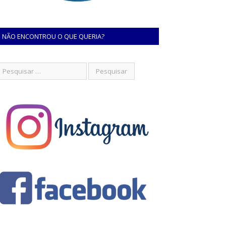
NÃO ENCONTROU O QUE QUERIA?