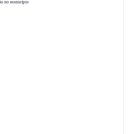
o no município