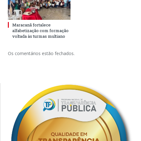
Maracanã fortalece
alfabetização com formação
voltada às turmas multiano
Os comentários estão fechados.