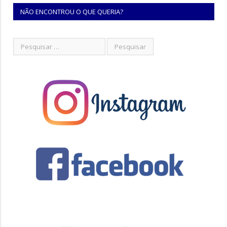
NÃO ENCONTROU O QUE QUERIA?