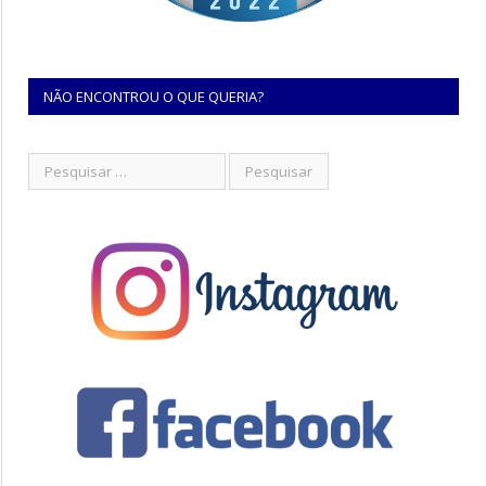
NÃO ENCONTROU O QUE QUERIA?