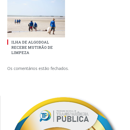
ILHA DE ALGODOAL
RECEBE MUTIRÃO DE
LIMPEZA
Os comentários estão fechados.