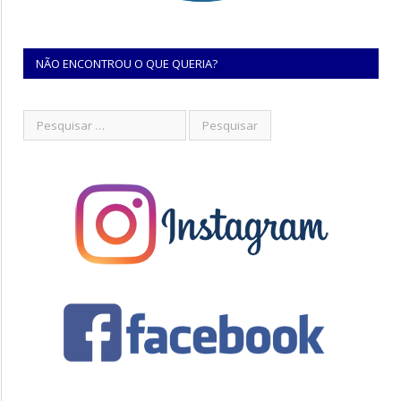
NÃO ENCONTROU O QUE QUERIA?