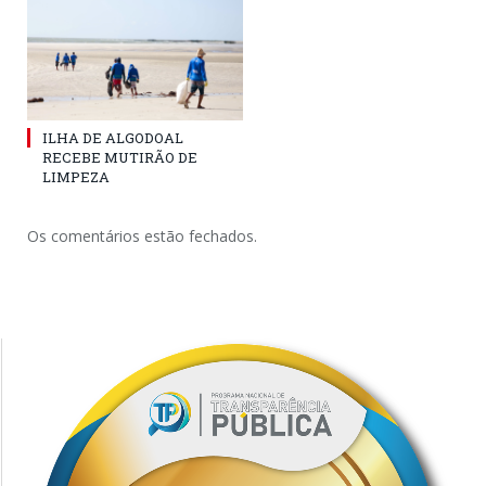
ILHA DE ALGODOAL
RECEBE MUTIRÃO DE
LIMPEZA
Os comentários estão fechados.