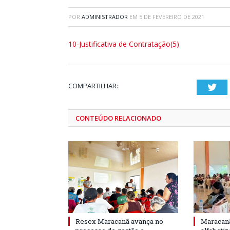
POR
ADMINISTRADOR
EM
5 DE FEVEREIRO DE 2021
10-Justificativa de Contratação(5)
COMPARTILHAR:
Twi
CONTEÚDO RELACIONADO
Resex Maracanã avança no
Maracanã