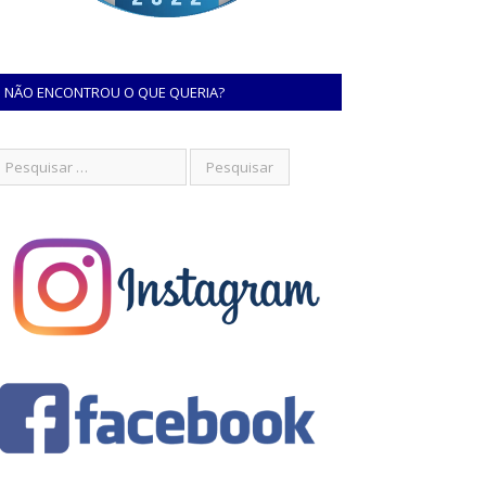
NÃO ENCONTROU O QUE QUERIA?