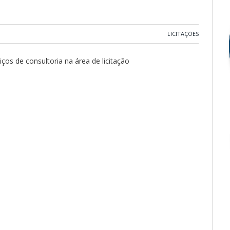
LICITAÇÕES
os de consultoria na área de licitação