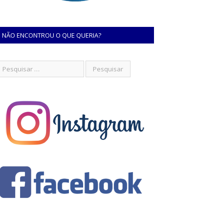
NÃO ENCONTROU O QUE QUERIA?