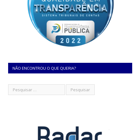
NÃO ENCONTROU O QUE QUERIA?