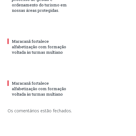
ordenamento do turismo em
nossas áreas protegidas.
Maracanã fortalece
alfabetização com formação
voltada às turmas multiano
Maracanã fortalece
alfabetização com formação
voltada às turmas multiano
Os comentários estão fechados.