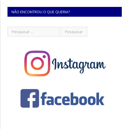
NÃO ENCONTROU O QUE QUERIA?