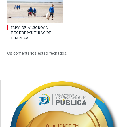
ILHA DE ALGODOAL
RECEBE MUTIRÃO DE
LIMPEZA
Os comentários estão fechados.