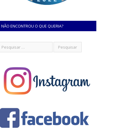
NÃO ENCONTROU O QUE QUERIA?