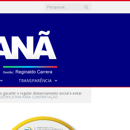
TRANSPARÊNCIA
garantir o regular distanciamento social e evitar
JUSTIFICATIVA PARA CONTRATAÇÃO