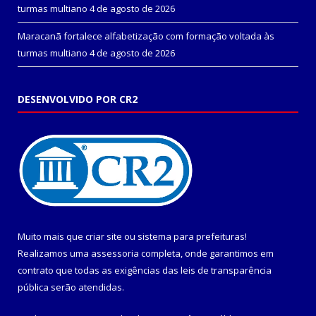
turmas multiano
4 de agosto de 2026
Maracanã fortalece alfabetização com formação voltada às
turmas multiano
4 de agosto de 2026
DESENVOLVIDO POR CR2
Muito mais que
criar site
ou
sistema para prefeituras
!
Realizamos uma
assessoria
completa, onde garantimos em
contrato que todas as exigências das
leis de transparência
pública
serão atendidas.