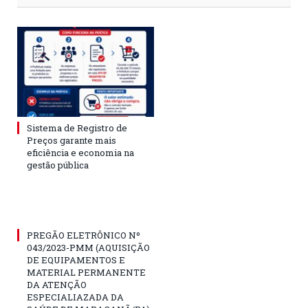
Sistema de Registro de
Preços garante mais
eficiência e economia na
gestão pública
PREGÃO ELETRÔNICO Nº
043/2023-PMM (AQUISIÇÃO
DE EQUIPAMENTOS E
MATERIAL PERMANENTE
DA ATENÇÃO
ESPECIALIAZADA DA