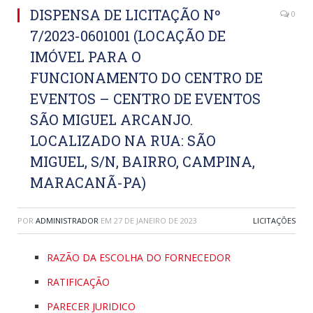
DISPENSA DE LICITAÇÃO Nº
0
7/2023-0601001 (LOCAÇÃO DE
IMÓVEL PARA O
FUNCIONAMENTO DO CENTRO DE
EVENTOS – CENTRO DE EVENTOS
SÃO MIGUEL ARCANJO.
LOCALIZADO NA RUA: SÃO
MIGUEL, S/N, BAIRRO, CAMPINA,
MARACANÃ-PA)
POR
ADMINISTRADOR
EM
27 DE JANEIRO DE 2023
LICITAÇÕES
RAZÃO DA ESCOLHA DO FORNECEDOR
RATIFICAÇÃO
PARECER JURIDICO