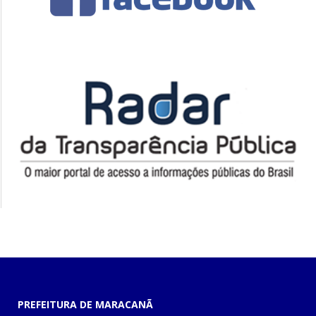
PREFEITURA DE MARACANÃ