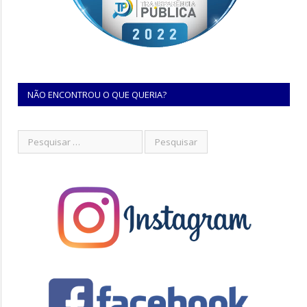
NÃO ENCONTROU O QUE QUERIA?