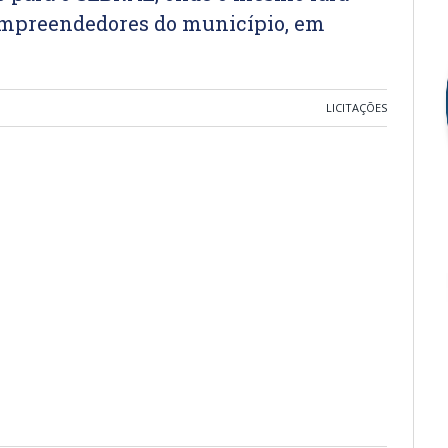
mpreendedores do município, em
LICITAÇÕES