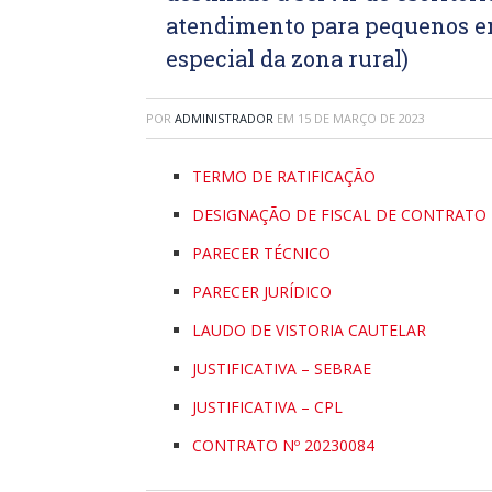
atendimento para pequenos e
especial da zona rural)
POR
ADMINISTRADOR
EM
15 DE MARÇO DE 2023
TERMO DE RATIFICAÇÃO
DESIGNAÇÃO DE FISCAL DE CONTRATO
PARECER TÉCNICO
PARECER JURÍDICO
LAUDO DE VISTORIA CAUTELAR
JUSTIFICATIVA – SEBRAE
JUSTIFICATIVA – CPL
CONTRATO Nº 20230084