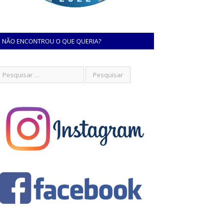
NÃO ENCONTROU O QUE QUERIA?