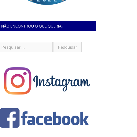
NÃO ENCONTROU O QUE QUERIA?