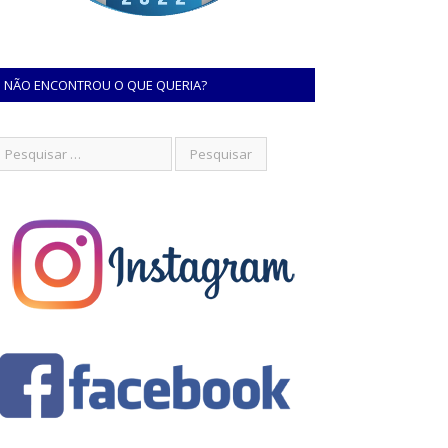
NÃO ENCONTROU O QUE QUERIA?