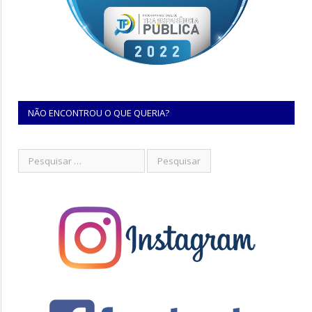
NÃO ENCONTROU O QUE QUERIA?