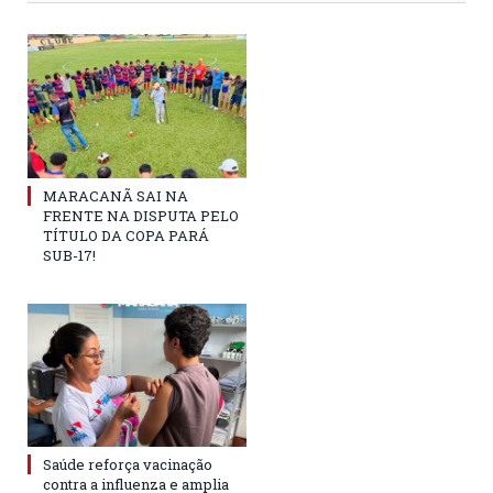
MARACANÃ SAI NA
FRENTE NA DISPUTA PELO
TÍTULO DA COPA PARÁ
SUB-17!
Saúde reforça vacinação
contra a influenza e amplia