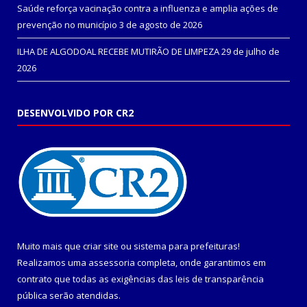
Saúde reforça vacinação contra a influenza e amplia ações de
prevenção no município
3 de agosto de 2026
ILHA DE ALGODOAL RECEBE MUTIRÃO DE LIMPEZA
29 de julho de
2026
DESENVOLVIDO POR CR2
Muito mais que
criar site
ou
sistema para prefeituras
!
Realizamos uma
assessoria
completa, onde garantimos em
contrato que todas as exigências das
leis de transparência
pública
serão atendidas.