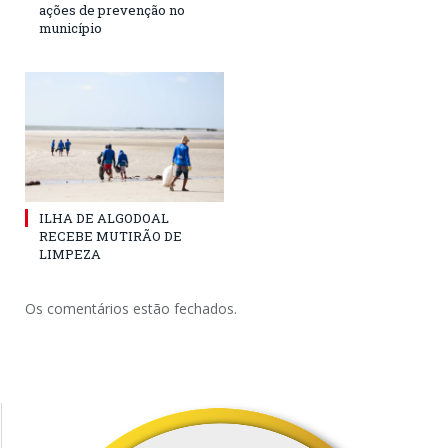
ações de prevenção no
município
ILHA DE ALGODOAL
RECEBE MUTIRÃO DE
LIMPEZA
Os comentários estão fechados.