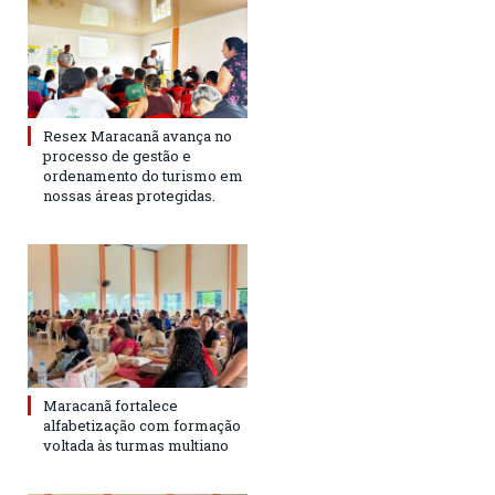
Resex Maracanã avança no
processo de gestão e
ordenamento do turismo em
nossas áreas protegidas.
Maracanã fortalece
alfabetização com formação
voltada às turmas multiano