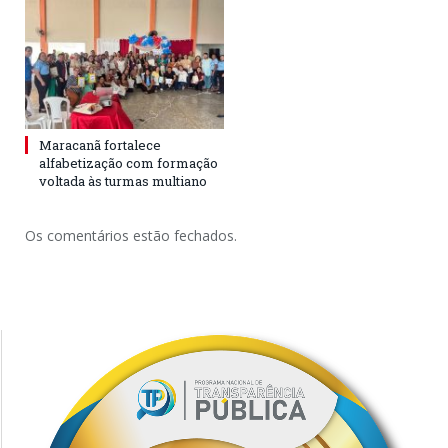
Maracanã fortalece
alfabetização com formação
voltada às turmas multiano
Os comentários estão fechados.