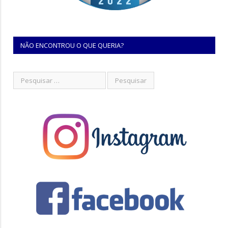
NÃO ENCONTROU O QUE QUERIA?