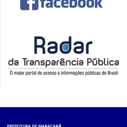
PREFEITURA DE MARACANÃ