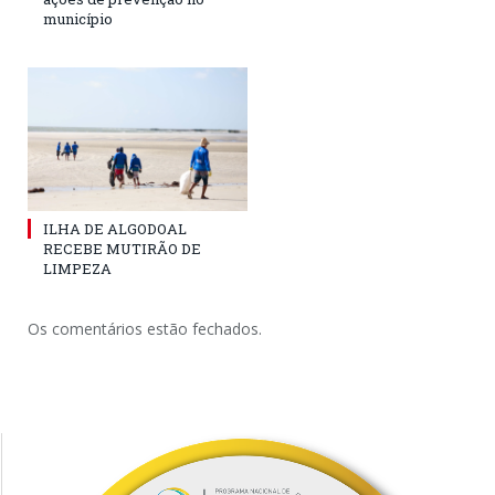
município
ILHA DE ALGODOAL
RECEBE MUTIRÃO DE
LIMPEZA
Os comentários estão fechados.