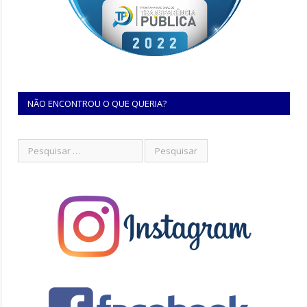
NÃO ENCONTROU O QUE QUERIA?