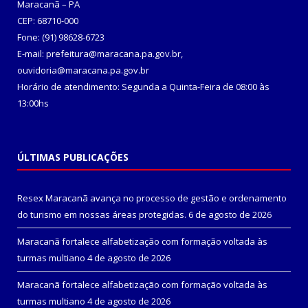
Maracanã – PA
CEP: 68710-000
Fone: (91) 98628-6723
E-mail: prefeitura@maracana.pa.gov.br,
ouvidoria@maracana.pa.gov.br
Horário de atendimento: Segunda a Quinta-Feira de 08:00 às
13:00hs
ÚLTIMAS PUBLICAÇÕES
Resex Maracanã avança no processo de gestão e ordenamento
do turismo em nossas áreas protegidas.
6 de agosto de 2026
Maracanã fortalece alfabetização com formação voltada às
turmas multiano
4 de agosto de 2026
Maracanã fortalece alfabetização com formação voltada às
turmas multiano
4 de agosto de 2026