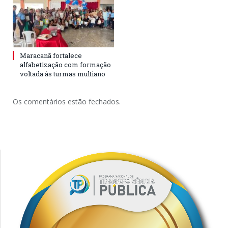
Maracanã fortalece
alfabetização com formação
voltada às turmas multiano
Os comentários estão fechados.