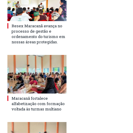
Resex Maracanã avança no
processo de gestão e
ordenamento do turismo em
nossas áreas protegidas.
Maracanã fortalece
alfabetização com formação
voltada às turmas multiano