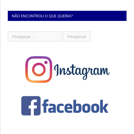
NÃO ENCONTROU O QUE QUERIA?