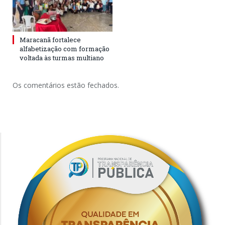
Maracanã fortalece
alfabetização com formação
voltada às turmas multiano
Os comentários estão fechados.