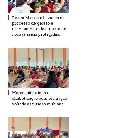
Resex Maracanã avança no
processo de gestão e
ordenamento do turismo em
nossas áreas protegidas.
Maracanã fortalece
alfabetização com formação
voltada às turmas multiano