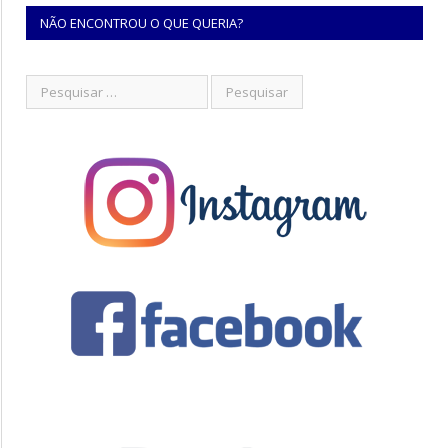
NÃO ENCONTROU O QUE QUERIA?